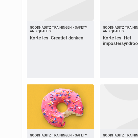
GOODHABITZ TRAININGEN - SAFETY
GOODHABITZ TRAININ
AND QUALITY
AND QUALITY
Korte les: Creatief denken
Korte les: Het
impostersyndro
GOODHABITZ TRAININGEN - SAFETY
GOODHABITZ TRAININ