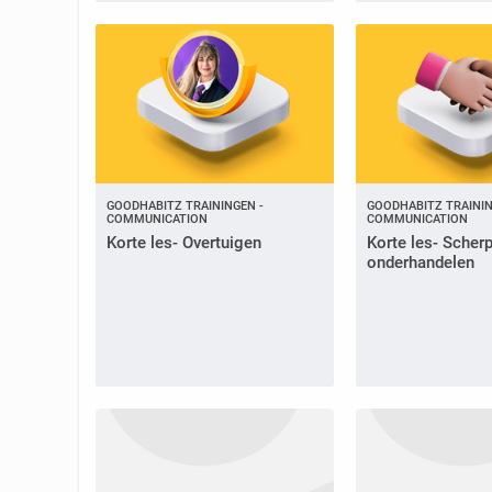
GOODHABITZ TRAININGEN -
GOODHABITZ TRAININ
COMMUNICATION
COMMUNICATION
Korte les- Overtuigen
Korte les- Scher
onderhandelen